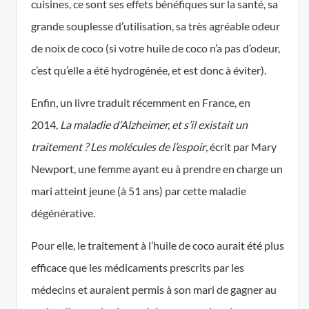
cuisines, ce sont ses effets bénéfiques sur la santé, sa
grande souplesse d’utilisation, sa très agréable odeur
de noix de coco (si votre huile de coco n’a pas d’odeur,
c’est qu’elle a été hydrogénée, et est donc à éviter).
Enfin, un livre traduit récemment en France, en
2014,
La maladie d’Alzheimer, et s’il existait un
traitement ? Les molécules de l’espoir
, écrit par Mary
Newport, une femme ayant eu à prendre en charge un
mari atteint jeune (à 51 ans) par cette maladie
dégénérative.
Pour elle, le traitement à l’huile de coco aurait été plus
efficace que les médicaments prescrits par les
médecins et auraient permis à son mari de gagner au