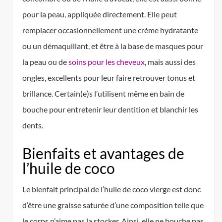
pour la peau, appliquée directement. Elle peut
remplacer occasionnellement une crème hydratante
ou un démaquillant, et être à la base de masques pour
la peau ou de
soins pour les cheveux
, mais aussi des
ongles, excellents pour leur faire retrouver tonus et
brillance. Certain(e)s l’utilisent même en bain de
bouche pour entretenir leur dentition et blanchir les
dents.
Bienfaits et avantages de
l’huile de coco
Le bienfait principal de l’huile de coco vierge est donc
d’être une graisse saturée d’une composition telle que
le corps n’aime pas la stocker. Ainsi, elle ne bouche pas