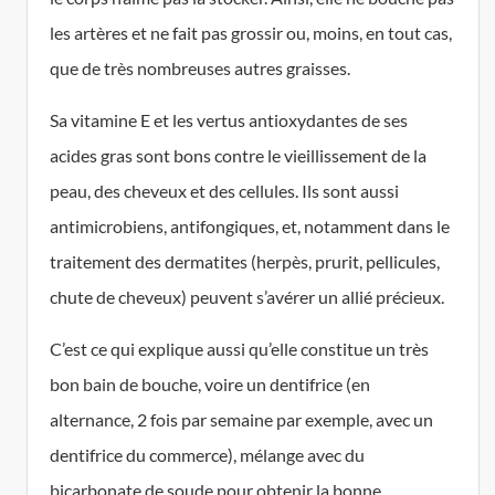
les artères et ne fait pas grossir ou, moins, en tout cas,
que de très nombreuses autres graisses.
Sa vitamine E et les vertus antioxydantes de ses
acides gras sont bons contre le vieillissement de la
peau, des cheveux et des cellules. Ils sont aussi
antimicrobiens, antifongiques, et, notamment dans le
traitement des dermatites (herpès, prurit, pellicules,
chute de cheveux) peuvent s’avérer un allié précieux.
C’est ce qui explique aussi qu’elle constitue un très
bon bain de bouche, voire un dentifrice (en
alternance, 2 fois par semaine par exemple, avec un
dentifrice du commerce), mélange avec du
bicarbonate de soude pour obtenir la bonne