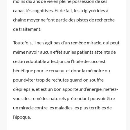
moins dix ans de vie en pleine possession de ses
capacités cognitives. Et de fait, les triglycérides à
chaîne moyenne font partie des pistes de recherche
de traitement.
Toutefois, il ne s’agit pas d’un remède miracle, qui peut
même n’avoir aucun effet sur les patients atteints de
cette redoutable affection. Si l’huile de coco est
bénéfique pour le cerveau, et donc la mémoire ou
pour éviter trop de rechutes quand on souffre
d’épilepsie, et est un bon apporteur d’énergie, méfiez-
vous des remèdes naturels prétendant pouvoir être
un miracle contre les maladies les plus terribles de
l’époque.