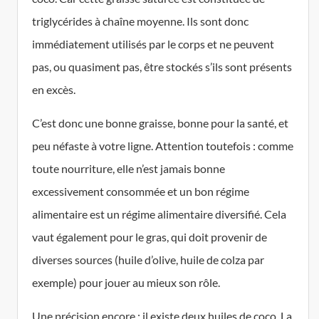
triglycérides à chaîne moyenne. Ils sont donc
immédiatement utilisés par le corps et ne peuvent
pas, ou quasiment pas, être stockés s’ils sont présents
en excès.
C’est donc une bonne graisse, bonne pour la santé, et
peu néfaste à votre ligne. Attention toutefois : comme
toute nourriture, elle n’est jamais bonne
excessivement consommée et un bon régime
alimentaire est un régime alimentaire diversifié. Cela
vaut également pour le gras, qui doit provenir de
diverses sources (huile d’olive, huile de colza par
exemple) pour jouer au mieux son rôle.
Une précision encore : il existe deux huiles de coco. La