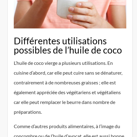
Différentes utilisations
possibles de l’huile de coco
L’huile de coco vierge a plusieurs utilisations. En
cuisine d’abord, car elle peut cuire sans se dénaturer,
contrairement à de nombreuses graisses ; elle est
également appréciée des végétariens et végétaliens
car elle peut remplacer le beurre dans nombre de
préparations.
Comme d’autres produits alimentaires, à l’image du
concombre ou de l’huile d’avocat, elle est aussi bonne