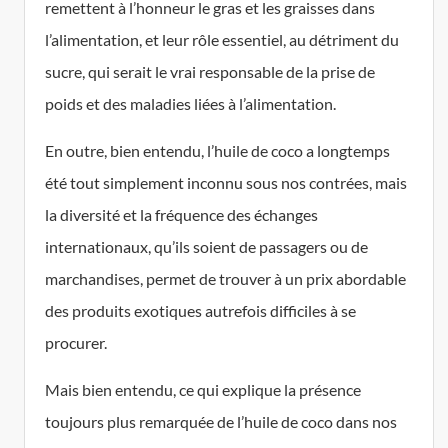
remettent à l’honneur le gras et les graisses dans
l’alimentation, et leur rôle essentiel, au détriment du
sucre, qui serait le vrai responsable de la prise de
poids et des maladies liées à l’alimentation.
En outre, bien entendu, l’huile de coco a longtemps
été tout simplement inconnu sous nos contrées, mais
la diversité et la fréquence des échanges
internationaux, qu’ils soient de passagers ou de
marchandises, permet de trouver à un prix abordable
des produits exotiques autrefois difficiles à se
procurer.
Mais bien entendu, ce qui explique la présence
toujours plus remarquée de l’huile de coco dans nos