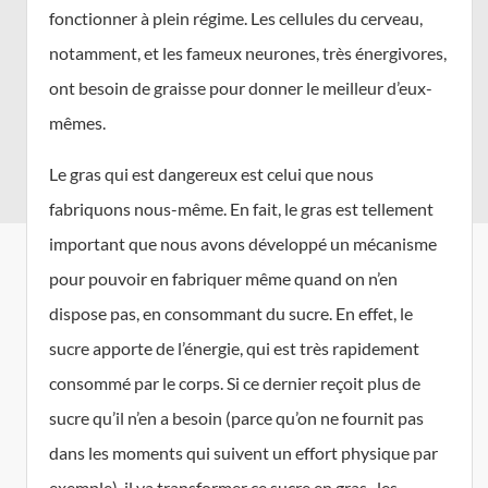
fonctionner à plein régime. Les cellules du cerveau,
notamment, et les fameux neurones, très énergivores,
ont besoin de graisse pour donner le meilleur d’eux-
mêmes.
Le gras qui est dangereux est celui que nous
fabriquons nous-même. En fait, le gras est tellement
important que nous avons développé un mécanisme
pour pouvoir en fabriquer même quand on n’en
dispose pas, en consommant du sucre. En effet, le
sucre apporte de l’énergie, qui est très rapidement
consommé par le corps. Si ce dernier reçoit plus de
sucre qu’il n’en a besoin (parce qu’on ne fournit pas
dans les moments qui suivent un effort physique par
exemple), il va transformer ce sucre en gras -les