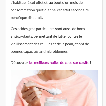
s’habituer à cet effet et, au bout d’un mois de
consommation quotidienne, cet effet secondaire
bénéfique disparait.
Ces acides gras particuliers sont aussi de bons
antioxydants, permettant de lutter contre le
vieillissement des cellules et de la peau, et ont de
bonnes capacités antimicrobiennes.
Découvrez
les meilleurs huiles de coco sur ce site
!