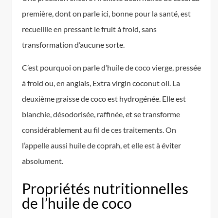
première, dont on parle ici, bonne pour la santé, est
recueillie en pressant le fruit à froid, sans
transformation d’aucune sorte.
C’est pourquoi on parle d’huile de coco vierge, pressée
à froid ou, en anglais, Extra virgin coconut oil. La
deuxième graisse de coco est hydrogénée. Elle est
blanchie, désodorisée, raffinée, et se transforme
considérablement au fil de ces traitements. On
l’appelle aussi huile de coprah, et elle est à éviter
absolument.
Propriétés nutritionnelles
de l’huile de coco