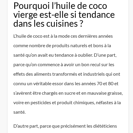
Pourquoi l’huile de coco
vierge est-elle si tendance
dans les cuisines ?
L’huile de coco est à la mode ces dernières années
comme nombre de produits naturels et bons à la
santé qu’on avait eu tendance à oublier. D’une part,
parce qu’on commence à avoir un bon recul sur les
effets des aliments transformés et industriels qui ont
connu un véritable essor dans les années 70 et 80 et
s’avèrent être chargés en sucre et en mauvaise graisse,
voire en pesticides et produit chimiques, néfastes à la
santé.
D’autre part, parce que précisément les diététiciens