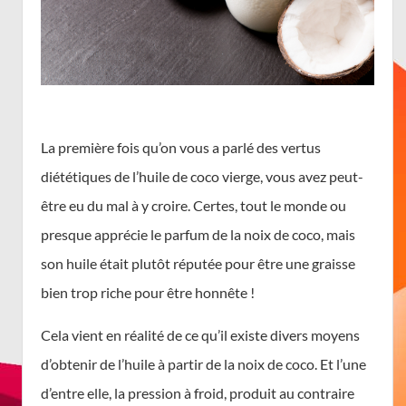
La première fois qu’on vous a parlé des vertus
diététiques de l’huile de coco vierge, vous avez peut-
être eu du mal à y croire. Certes, tout le monde ou
presque apprécie le parfum de la noix de coco, mais
son huile était plutôt réputée pour être une graisse
bien trop riche pour être honnête !
Cela vient en réalité de ce qu’il existe divers moyens
d’obtenir de l’huile à partir de la noix de coco. Et l’une
d’entre elle, la pression à froid, produit au contraire