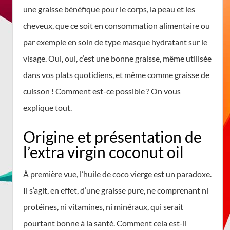
une graisse bénéfique pour le corps, la peau et les
cheveux, que ce soit en consommation alimentaire ou
par exemple en soin de type masque hydratant sur le
visage. Oui, oui, c’est une bonne graisse, même utilisée
dans vos plats quotidiens, et même comme graisse de
cuisson ! Comment est-ce possible ? On vous
explique tout.
Origine et présentation de
l’extra virgin coconut oil
À première vue, l’huile de coco vierge est un paradoxe.
Il s’agit, en effet, d’une graisse pure, ne comprenant ni
protéines, ni vitamines, ni minéraux, qui serait
pourtant bonne à la santé. Comment cela est-il