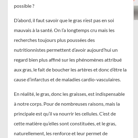
possible ?
D’abord, il faut savoir que le gras n’est pas en soi
mauvais à la santé. On l’a longtemps cru mais les
recherches toujours plus poussées des
nutritionnistes permettent d’avoir aujourd’hui un
regard bien plus affiné sur les phénomènes attribué
aux gras, le fait de boucher les artères et donc d’être la
cause d’infarctus et de maladies cardio-vasculaires.
En réalité, le gras, donc les graisses, est indispensable
à notre corps. Pour de nombreuses raisons, mais la
principale est qu’il va nourrir les cellules. C’est de
cette matière qu’elles sont constituées, et le gras,
naturellement, les renforce et leur permet de