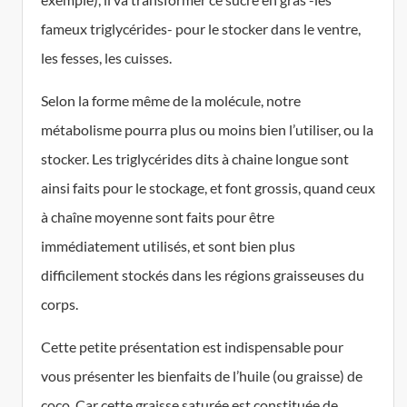
fameux triglycérides- pour le stocker dans le ventre,
les fesses, les cuisses.
Selon la forme même de la molécule, notre
métabolisme pourra plus ou moins bien l’utiliser, ou la
stocker. Les triglycérides dits à chaine longue sont
ainsi faits pour le stockage, et font grossis, quand ceux
à chaîne moyenne sont faits pour être
immédiatement utilisés, et sont bien plus
difficilement stockés dans les régions graisseuses du
corps.
Cette petite présentation est indispensable pour
vous présenter les bienfaits de l’huile (ou graisse) de
coco. Car cette graisse saturée est constituée de