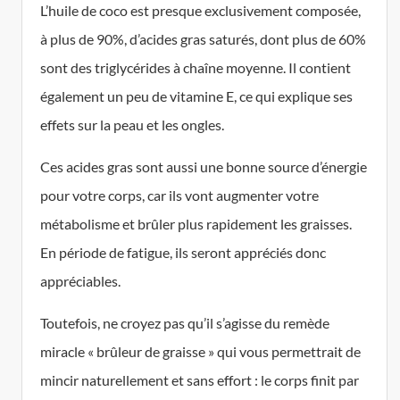
L’huile de coco est presque exclusivement composée,
à plus de 90%, d’acides gras saturés, dont plus de 60%
sont des triglycérides à chaîne moyenne. Il contient
également un peu de vitamine E, ce qui explique ses
effets sur la peau et les ongles.
Ces acides gras sont aussi une bonne source d’énergie
pour votre corps, car ils vont augmenter votre
métabolisme et brûler plus rapidement les graisses.
En période de fatigue, ils seront appréciés donc
appréciables.
Toutefois, ne croyez pas qu’il s’agisse du remède
miracle « brûleur de graisse » qui vous permettrait de
mincir naturellement et sans effort : le corps finit par