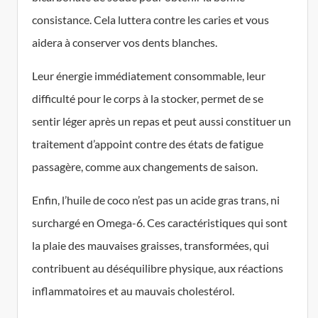
consistance. Cela luttera contre les caries et vous
aidera à conserver vos dents blanches.
Leur énergie immédiatement consommable, leur
difficulté pour le corps à la stocker, permet de se
sentir léger après un repas et peut aussi constituer un
traitement d’appoint contre des états de fatigue
passagère, comme aux changements de saison.
Enfin, l’huile de coco n’est pas un acide gras trans, ni
surchargé en Omega-6. Ces caractéristiques qui sont
la plaie des mauvaises graisses, transformées, qui
contribuent au déséquilibre physique, aux réactions
inflammatoires et au mauvais cholestérol.