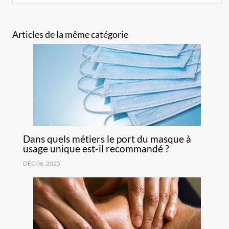
Articles de la même catégorie
Dans quels métiers le port du masque à
usage unique est-il recommandé ?
DÉC 06, 2025