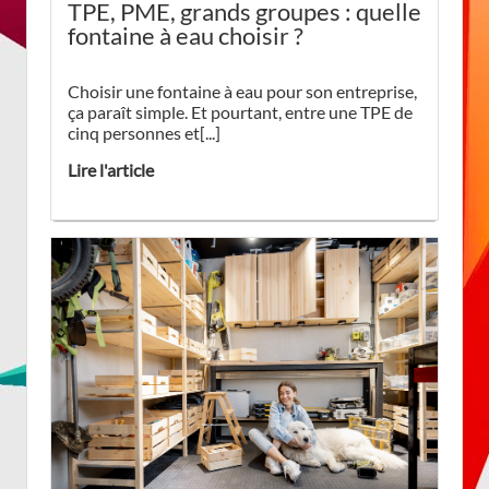
TPE, PME, grands groupes : quelle
fontaine à eau choisir ?
Choisir une fontaine à eau pour son entreprise,
ça paraît simple. Et pourtant, entre une TPE de
cinq personnes et[...]
Lire l'article