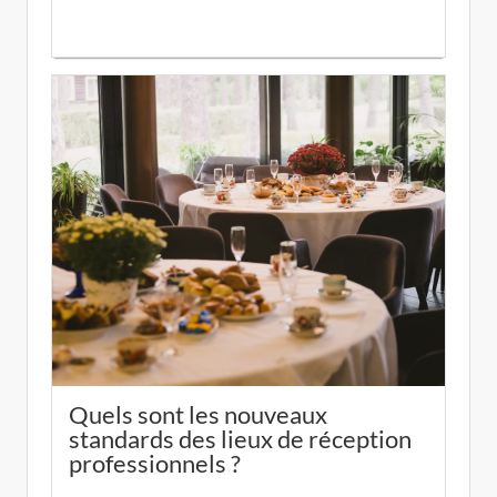
Quels sont les nouveaux
standards des lieux de réception
professionnels ?