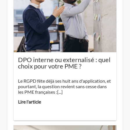
DPO interne ou externalisé : quel
choix pour votre PME ?
Le RGPD fête déjà ses huit ans d'application, et
pourtant, la question revient sans cesse dans
les PME françaises :[...]
Lire l'article