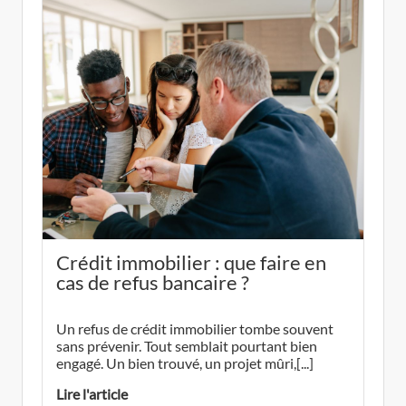
Crédit immobilier : que faire en
cas de refus bancaire ?
Un refus de crédit immobilier tombe souvent
sans prévenir. Tout semblait pourtant bien
engagé. Un bien trouvé, un projet mûri,[...]
Lire l'article