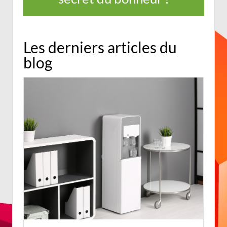
Les derniers articles du
blog