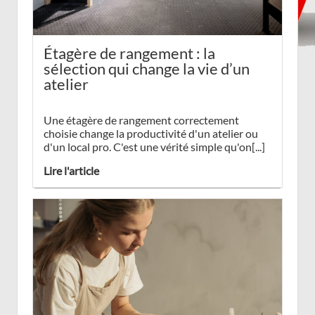
Étagère de rangement : la
sélection qui change la vie d’un
atelier
Une étagère de rangement correctement
choisie change la productivité d'un atelier ou
d'un local pro. C'est une vérité simple qu'on[...]
Lire l'article