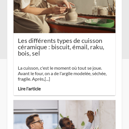
Les différents types de cuisson
céramique : biscuit, émail, raku,
bois, sel
La cuisson, c'est le moment où tout se joue.
Avant le four, on a de l'argile modelée, séchée,
fragile. Après,[...]
Lire l'article