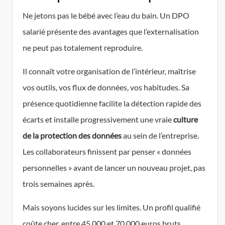
Ne jetons pas le bébé avec l’eau du bain. Un DPO
salarié présente des avantages que l’externalisation
ne peut pas totalement reproduire.
Il connaît votre organisation de l’intérieur, maîtrise
vos outils, vos flux de données, vos habitudes. Sa
présence quotidienne facilite la détection rapide des
écarts et installe progressivement une vraie
culture
de la protection des données
au sein de l’entreprise.
Les collaborateurs finissent par penser « données
personnelles » avant de lancer un nouveau projet, pas
trois semaines après.
Mais soyons lucides sur les limites. Un profil qualifié
coûte cher, entre 45 000 et 70 000 euros bruts