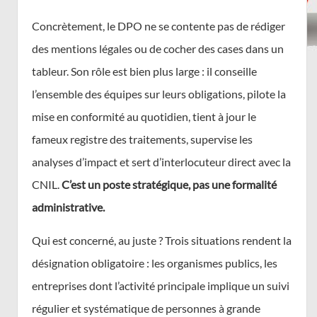
Concrètement, le DPO ne se contente pas de rédiger
des mentions légales ou de cocher des cases dans un
tableur. Son rôle est bien plus large : il conseille
l’ensemble des équipes sur leurs obligations, pilote la
mise en conformité au quotidien, tient à jour le
fameux registre des traitements, supervise les
analyses d’impact et sert d’interlocuteur direct avec la
CNIL.
C’est un poste stratégique, pas une formalité
administrative.
Qui est concerné, au juste ? Trois situations rendent la
désignation obligatoire : les organismes publics, les
entreprises dont l’activité principale implique un suivi
régulier et systématique de personnes à grande