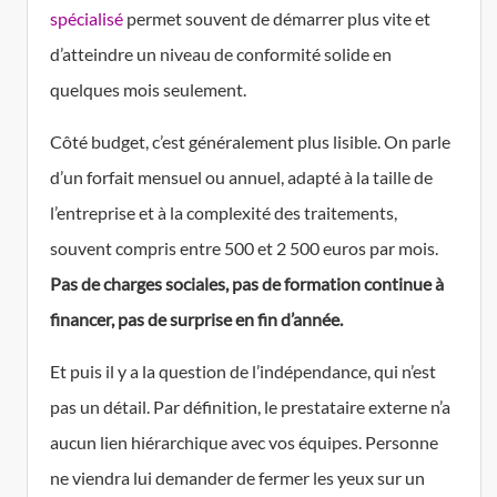
spécialisé
permet souvent de démarrer plus vite et
d’atteindre un niveau de conformité solide en
quelques mois seulement.
Côté budget, c’est généralement plus lisible. On parle
d’un forfait mensuel ou annuel, adapté à la taille de
l’entreprise et à la complexité des traitements,
souvent compris entre 500 et 2 500 euros par mois.
Pas de charges sociales, pas de formation continue à
financer, pas de surprise en fin d’année.
Et puis il y a la question de l’indépendance, qui n’est
pas un détail. Par définition, le prestataire externe n’a
aucun lien hiérarchique avec vos équipes. Personne
ne viendra lui demander de fermer les yeux sur un