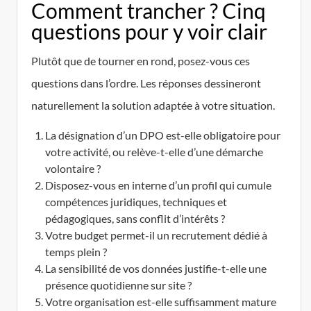
Comment trancher ? Cinq
questions pour y voir clair
Plutôt que de tourner en rond, posez-vous ces
questions dans l’ordre. Les réponses dessineront
naturellement la solution adaptée à votre situation.
La désignation d’un DPO est-elle obligatoire pour
votre activité, ou relève-t-elle d’une démarche
volontaire ?
Disposez-vous en interne d’un profil qui cumule
compétences juridiques, techniques et
pédagogiques, sans conflit d’intérêts ?
Votre budget permet-il un recrutement dédié à
temps plein ?
La sensibilité de vos données justifie-t-elle une
présence quotidienne sur site ?
Votre organisation est-elle suffisamment mature