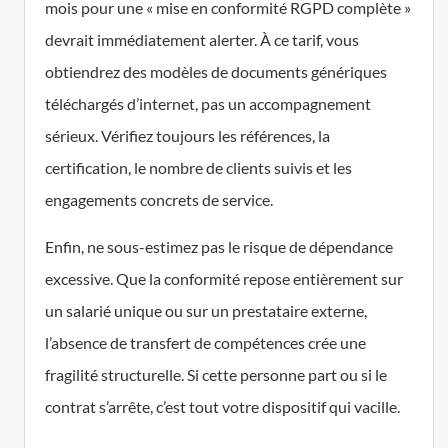
mois pour une « mise en conformité RGPD complète »
devrait immédiatement alerter. À ce tarif, vous
obtiendrez des modèles de documents génériques
téléchargés d’internet, pas un accompagnement
sérieux. Vérifiez toujours les références, la
certification, le nombre de clients suivis et les
engagements concrets de service.
Enfin, ne sous-estimez pas le risque de dépendance
excessive. Que la conformité repose entièrement sur
un salarié unique ou sur un prestataire externe,
l’absence de transfert de compétences crée une
fragilité structurelle. Si cette personne part ou si le
contrat s’arrête, c’est tout votre dispositif qui vacille.