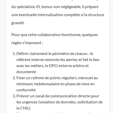
du spécialiste. Et, bonus non négligeable, il prépare
une éventuelle internalisation complète si la structure
grandit.
Pour que cette collaboration fonctionne, quelques
règles s’imposent :
Définir clairement le périmètre de chacun : le
référent interne remonte les alertes et fait le lien
avec les métiers, le DPO externe arbitre et
documente
Fixer un rythme de points réguliers, mensuel au
minimum, hebdomadaire en phase de mise en
conformité
Prévoir un canal de communication directe pour
les urgences (violation de données, sollicitation de
la CNIL)