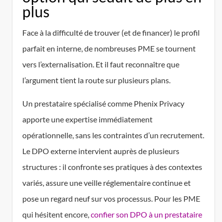
plus
Face à la difficulté de trouver (et de financer) le profil
parfait en interne, de nombreuses PME se tournent
vers l’externalisation. Et il faut reconnaître que
l’argument tient la route sur plusieurs plans.
Un prestataire spécialisé comme Phenix Privacy
apporte une expertise immédiatement
opérationnelle, sans les contraintes d’un recrutement.
Le DPO externe intervient auprès de plusieurs
structures : il confronte ses pratiques à des contextes
variés, assure une veille réglementaire continue et
pose un regard neuf sur vos processus. Pour les PME
qui hésitent encore,
confier son DPO à un prestataire