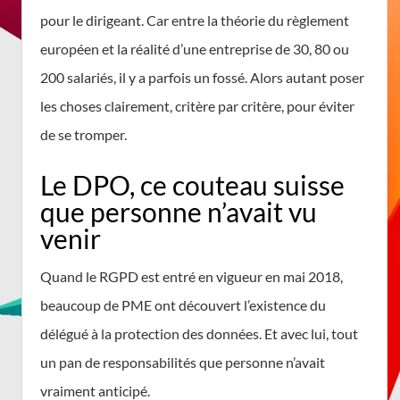
pour le dirigeant. Car entre la théorie du règlement
européen et la réalité d’une entreprise de 30, 80 ou
200 salariés, il y a parfois un fossé. Alors autant poser
les choses clairement, critère par critère, pour éviter
de se tromper.
Le DPO, ce couteau suisse
que personne n’avait vu
venir
Quand le RGPD est entré en vigueur en mai 2018,
beaucoup de PME ont découvert l’existence du
délégué à la protection des données. Et avec lui, tout
un pan de responsabilités que personne n’avait
vraiment anticipé.