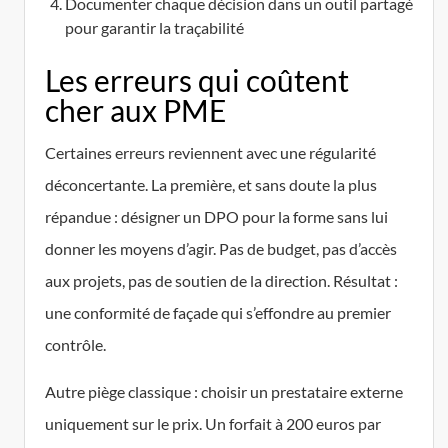
Documenter chaque décision dans un outil partagé
pour garantir la traçabilité
Les erreurs qui coûtent
cher aux PME
Certaines erreurs reviennent avec une régularité
déconcertante. La première, et sans doute la plus
répandue : désigner un DPO pour la forme sans lui
donner les moyens d’agir. Pas de budget, pas d’accès
aux projets, pas de soutien de la direction. Résultat :
une conformité de façade qui s’effondre au premier
contrôle.
Autre piège classique : choisir un prestataire externe
uniquement sur le prix. Un forfait à 200 euros par