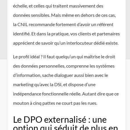
échelle, et celles qui traitent massivement des
données sensibles. Mais même en dehors de ces cas,
la CNIL recommande fortement d’avoir un référent
identifié. Et dans la pratique, vos clients et partenaires
apprécient de savoir qu’un interlocuteur dédié existe.
Le profil idéal ? Il faut quelqu’un qui maîtrise le droit
des données personnelles, comprenne les systèmes
d’information, sache dialoguer aussi bien avec le
marketing qu’avec la DSI, et dispose d’une
indépendance fonctionnelle réelle. Autant dire que ce
mouton à cinq pattes ne court pas les rues.
Le DPO externalisé : une
option qui séduit de plus en