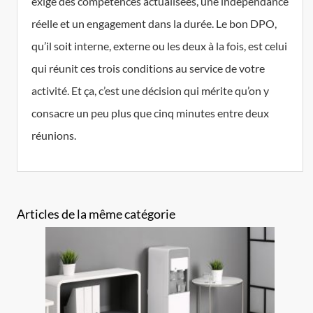
exige des compétences actualisées, une indépendance
réelle et un engagement dans la durée. Le bon DPO,
qu’il soit interne, externe ou les deux à la fois, est celui
qui réunit ces trois conditions au service de votre
activité. Et ça, c’est une décision qui mérite qu’on y
consacre un peu plus que cinq minutes entre deux
réunions.
Articles de la même catégorie