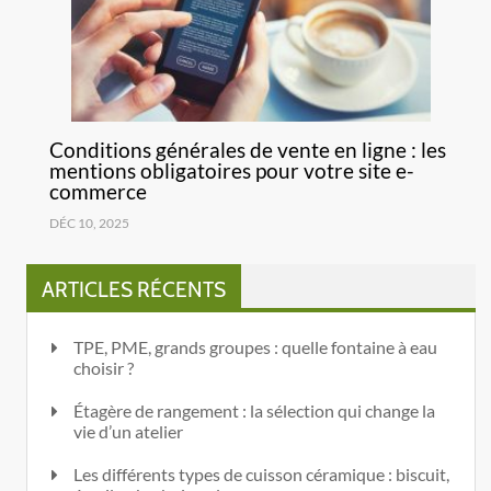
Conditions générales de vente en ligne : les
mentions obligatoires pour votre site e-
commerce
DÉC 10, 2025
ARTICLES RÉCENTS
TPE, PME, grands groupes : quelle fontaine à eau
choisir ?
Étagère de rangement : la sélection qui change la
vie d’un atelier
Les différents types de cuisson céramique : biscuit,