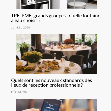
TPE, PME, grands groupes : quelle fontaine
à eau choisir ?
JUIN 21, 2026
Quels sont les nouveaux standards des
lieux de réception professionnels ?
DÉC 14, 2025