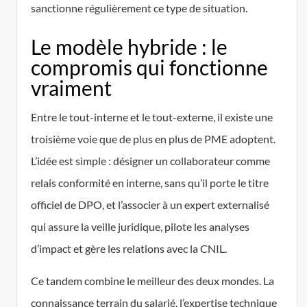
sanctionne régulièrement ce type de situation.
Le modèle hybride : le
compromis qui fonctionne
vraiment
Entre le tout-interne et le tout-externe, il existe une
troisième voie que de plus en plus de PME adoptent.
L’idée est simple : désigner un collaborateur comme
relais conformité en interne, sans qu’il porte le titre
officiel de DPO, et l’associer à un expert externalisé
qui assure la veille juridique, pilote les analyses
d’impact et gère les relations avec la CNIL.
Ce tandem combine le meilleur des deux mondes. La
connaissance terrain du salarié, l’expertise technique