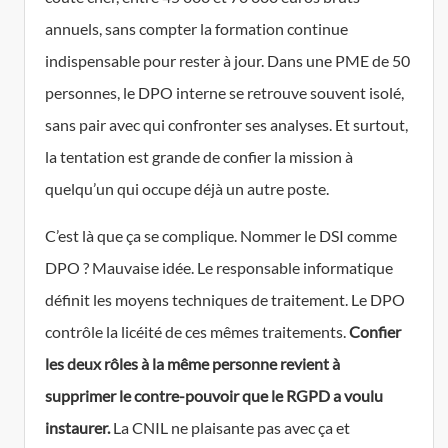
annuels, sans compter la formation continue
indispensable pour rester à jour. Dans une PME de 50
personnes, le DPO interne se retrouve souvent isolé,
sans pair avec qui confronter ses analyses. Et surtout,
la tentation est grande de confier la mission à
quelqu’un qui occupe déjà un autre poste.
C’est là que ça se complique. Nommer le DSI comme
DPO ? Mauvaise idée. Le responsable informatique
définit les moyens techniques de traitement. Le DPO
contrôle la licéité de ces mêmes traitements.
Confier
les deux rôles à la même personne revient à
supprimer le contre-pouvoir que le RGPD a voulu
instaurer.
La CNIL ne plaisante pas avec ça et