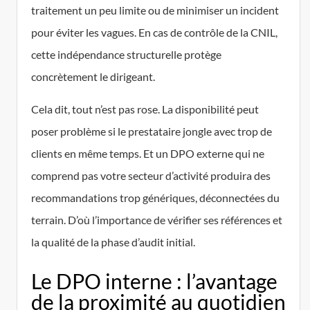
traitement un peu limite ou de minimiser un incident
pour éviter les vagues. En cas de contrôle de la CNIL,
cette indépendance structurelle protège
concrètement le dirigeant.
Cela dit, tout n’est pas rose. La disponibilité peut
poser problème si le prestataire jongle avec trop de
clients en même temps. Et un DPO externe qui ne
comprend pas votre secteur d’activité produira des
recommandations trop génériques, déconnectées du
terrain. D’où l’importance de vérifier ses références et
la qualité de la phase d’audit initial.
Le DPO interne : l’avantage
de la proximité au quotidien