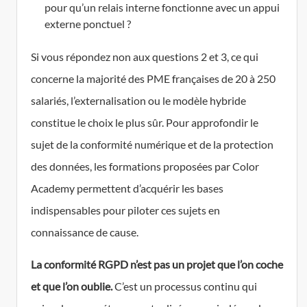
pour qu’un relais interne fonctionne avec un appui
externe ponctuel ?
Si vous répondez non aux questions 2 et 3, ce qui
concerne la majorité des PME françaises de 20 à 250
salariés, l’externalisation ou le modèle hybride
constitue le choix le plus sûr. Pour approfondir le
sujet de la conformité numérique et de la protection
des données, les formations proposées par Color
Academy permettent d’acquérir les bases
indispensables pour piloter ces sujets en
connaissance de cause.
La conformité RGPD n’est pas un projet que l’on coche
et que l’on oublie.
C’est un processus continu qui