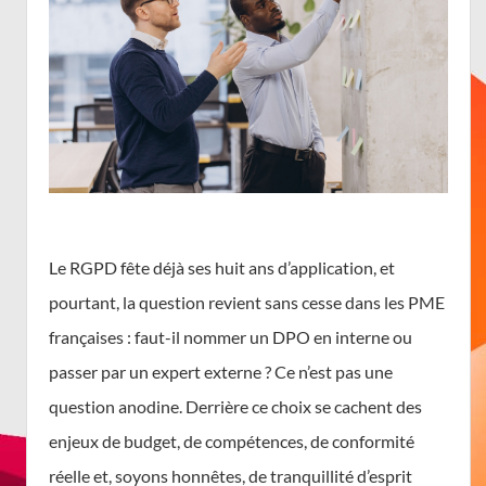
Le RGPD fête déjà ses huit ans d’application, et
pourtant, la question revient sans cesse dans les PME
françaises : faut-il nommer un DPO en interne ou
passer par un expert externe ? Ce n’est pas une
question anodine. Derrière ce choix se cachent des
enjeux de budget, de compétences, de conformité
réelle et, soyons honnêtes, de tranquillité d’esprit