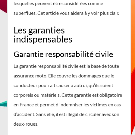
lesquelles peuvent être considérées comme
superflues. Cet article vous aidera à y voir plus clair.
Les garanties
indispensables
Garantie responsabilité civile
La garantie responsabilité civile est la base de toute
assurance moto. Elle couvre les dommages que le
conducteur pourrait causer à autrui, qu’ils soient
corporels ou matériels. Cette garantie est obligatoire
en France et permet d’indemniser les victimes en cas
d’accident. Sans elle, il est illégal de circuler avec son
deux-roues.