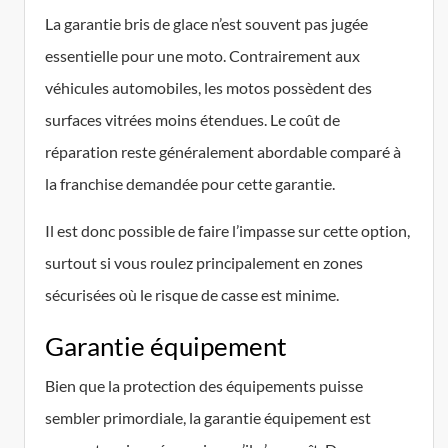
La garantie bris de glace n’est souvent pas jugée
essentielle pour une moto. Contrairement aux
véhicules automobiles, les motos possèdent des
surfaces vitrées moins étendues. Le coût de
réparation reste généralement abordable comparé à
la franchise demandée pour cette garantie.
Il est donc possible de faire l’impasse sur cette option,
surtout si vous roulez principalement en zones
sécurisées où le risque de casse est minime.
Garantie équipement
Bien que la protection des équipements puisse
sembler primordiale, la garantie équipement est