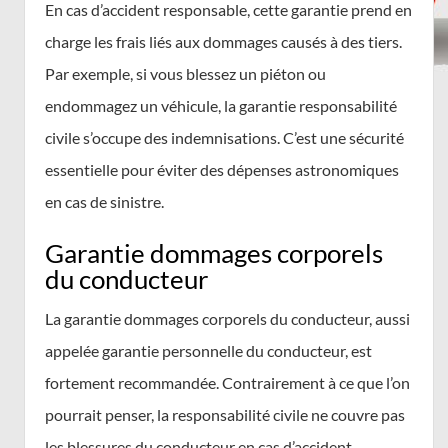
En cas d’accident responsable, cette garantie prend en
charge les frais liés aux dommages causés à des tiers.
Par exemple, si vous blessez un piéton ou
endommagez un véhicule, la garantie responsabilité
civile s’occupe des indemnisations. C’est une sécurité
essentielle pour éviter des dépenses astronomiques
en cas de sinistre.
Garantie dommages corporels
du conducteur
La garantie dommages corporels du conducteur, aussi
appelée garantie personnelle du conducteur, est
fortement recommandée. Contrairement à ce que l’on
pourrait penser, la responsabilité civile ne couvre pas
les blessures du conducteur en cas d’accident