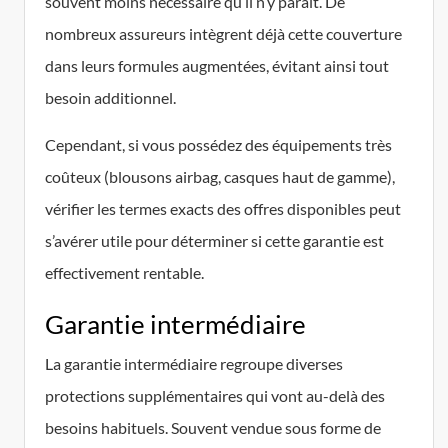
souvent moins nécessaire qu’il n’y paraît. De
nombreux assureurs intègrent déjà cette couverture
dans leurs formules augmentées, évitant ainsi tout
besoin additionnel.
Cependant, si vous possédez des équipements très
coûteux (blousons airbag, casques haut de gamme),
vérifier les termes exacts des offres disponibles peut
s’avérer utile pour déterminer si cette garantie est
effectivement rentable.
Garantie intermédiaire
La garantie intermédiaire regroupe diverses
protections supplémentaires qui vont au-delà des
besoins habituels. Souvent vendue sous forme de