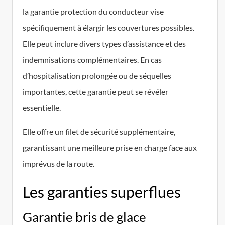
la garantie protection du conducteur vise
spécifiquement à élargir les couvertures possibles.
Elle peut inclure divers types d’assistance et des
indemnisations complémentaires. En cas
d’hospitalisation prolongée ou de séquelles
importantes, cette garantie peut se révéler
essentielle.
Elle offre un filet de sécurité supplémentaire,
garantissant une meilleure prise en charge face aux
imprévus de la route.
Les garanties superflues
Garantie bris de glace