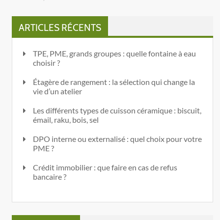
ARTICLES RÉCENTS
TPE, PME, grands groupes : quelle fontaine à eau
choisir ?
Étagère de rangement : la sélection qui change la
vie d’un atelier
Les différents types de cuisson céramique : biscuit,
émail, raku, bois, sel
DPO interne ou externalisé : quel choix pour votre
PME ?
Crédit immobilier : que faire en cas de refus
bancaire ?