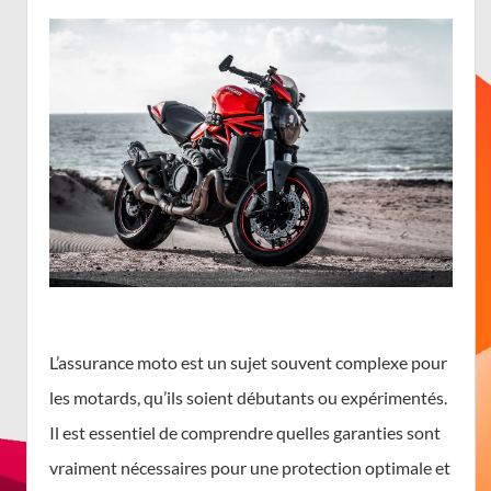
L’assurance moto est un sujet souvent complexe pour
les motards, qu’ils soient débutants ou expérimentés.
Il est essentiel de comprendre quelles garanties sont
vraiment nécessaires pour une protection optimale et