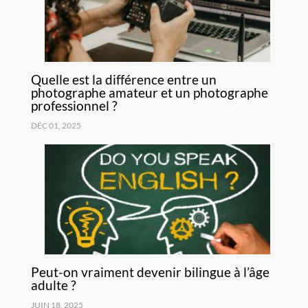
Quelle est la différence entre un
photographe amateur et un photographe
professionnel ?
DÉC 01, 2025
Peut-on vraiment devenir bilingue à l’âge
adulte ?
JUIN 18, 2025