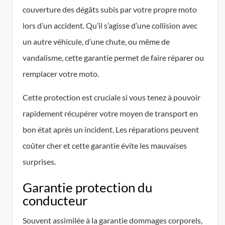
couverture des dégâts subis par votre propre moto
lors d’un accident. Qu’il s’agisse d’une collision avec
un autre véhicule, d’une chute, ou même de
vandalisme, cette garantie permet de faire réparer ou
remplacer votre moto.
Cette protection est cruciale si vous tenez à pouvoir
rapidement récupérer votre moyen de transport en
bon état après un incident. Les réparations peuvent
coûter cher et cette garantie évite les mauvaises
surprises.
Garantie protection du
conducteur
Souvent assimilée à la garantie dommages corporels,