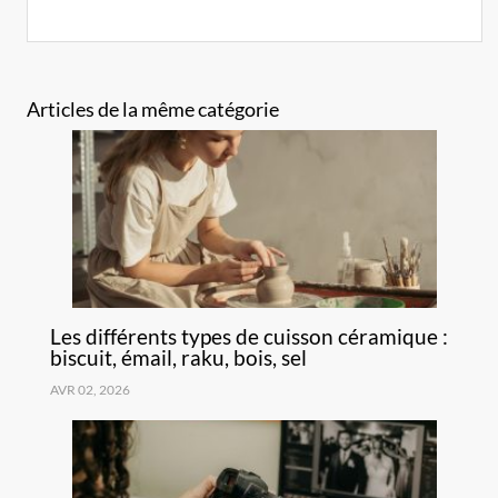
Articles de la même catégorie
Les différents types de cuisson céramique :
biscuit, émail, raku, bois, sel
AVR 02, 2026