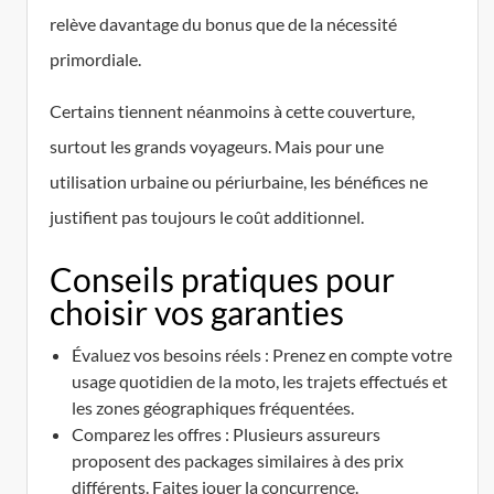
relève davantage du bonus que de la nécessité
primordiale.
Certains tiennent néanmoins à cette couverture,
surtout les grands voyageurs. Mais pour une
utilisation urbaine ou périurbaine, les bénéfices ne
justifient pas toujours le coût additionnel.
Conseils pratiques pour
choisir vos garanties
Évaluez vos besoins réels : Prenez en compte votre
usage quotidien de la moto, les trajets effectués et
les zones géographiques fréquentées.
Comparez les offres : Plusieurs assureurs
proposent des packages similaires à des prix
différents. Faites jouer la concurrence.