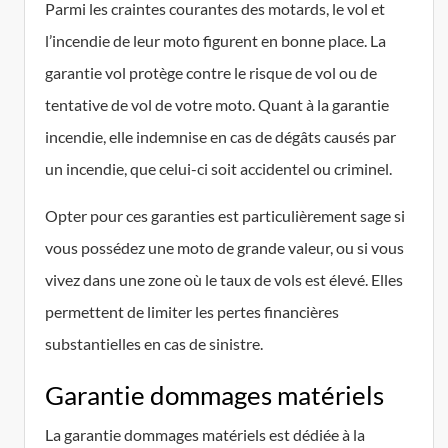
Parmi les craintes courantes des motards, le vol et
l’incendie de leur moto figurent en bonne place. La
garantie vol protège contre le risque de vol ou de
tentative de vol de votre moto. Quant à la garantie
incendie, elle indemnise en cas de dégâts causés par
un incendie, que celui-ci soit accidentel ou criminel.
Opter pour ces garanties est particulièrement sage si
vous possédez une moto de grande valeur, ou si vous
vivez dans une zone où le taux de vols est élevé. Elles
permettent de limiter les pertes financières
substantielles en cas de sinistre.
Garantie dommages matériels
La garantie dommages matériels est dédiée à la