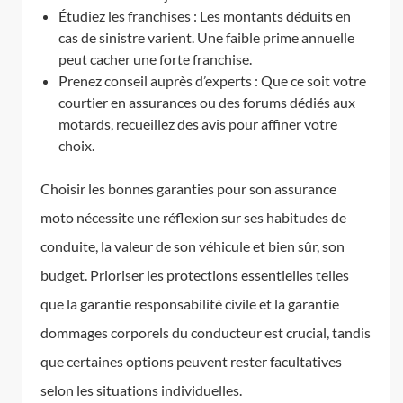
Étudiez les franchises : Les montants déduits en
cas de sinistre varient. Une faible prime annuelle
peut cacher une forte franchise.
Prenez conseil auprès d’experts : Que ce soit votre
courtier en assurances ou des forums dédiés aux
motards, recueillez des avis pour affiner votre
choix.
Choisir les bonnes garanties pour son assurance
moto nécessite une réflexion sur ses habitudes de
conduite, la valeur de son véhicule et bien sûr, son
budget. Prioriser les protections essentielles telles
que la garantie responsabilité civile et la garantie
dommages corporels du conducteur est crucial, tandis
que certaines options peuvent rester facultatives
selon les situations individuelles.