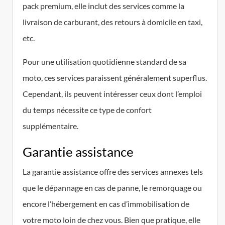
pack premium, elle inclut des services comme la
livraison de carburant, des retours à domicile en taxi,
etc.
Pour une utilisation quotidienne standard de sa
moto, ces services paraissent généralement superflus.
Cependant, ils peuvent intéresser ceux dont l’emploi
du temps nécessite ce type de confort
supplémentaire.
Garantie assistance
La garantie assistance offre des services annexes tels
que le dépannage en cas de panne, le remorquage ou
encore l’hébergement en cas d’immobilisation de
votre moto loin de chez vous. Bien que pratique, elle