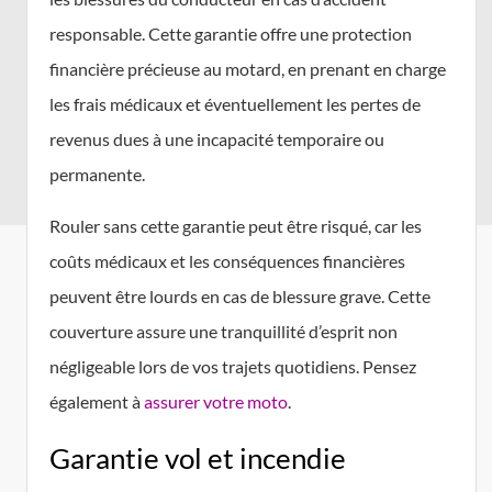
responsable. Cette garantie offre une protection
financière précieuse au motard, en prenant en charge
les frais médicaux et éventuellement les pertes de
revenus dues à une incapacité temporaire ou
permanente.
Rouler sans cette garantie peut être risqué, car les
coûts médicaux et les conséquences financières
peuvent être lourds en cas de blessure grave. Cette
couverture assure une tranquillité d’esprit non
négligeable lors de vos trajets quotidiens. Pensez
également à
assurer votre moto
.
Garantie vol et incendie